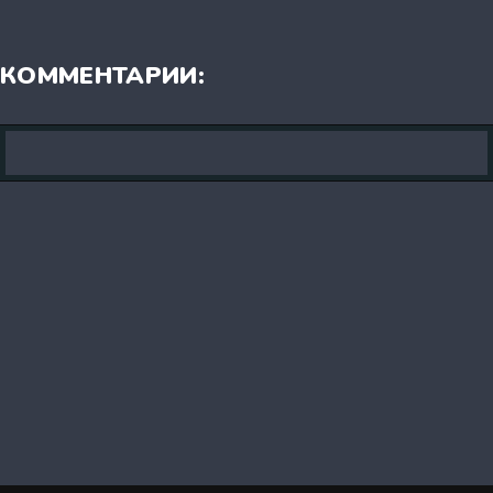
КОММЕНТАРИИ: