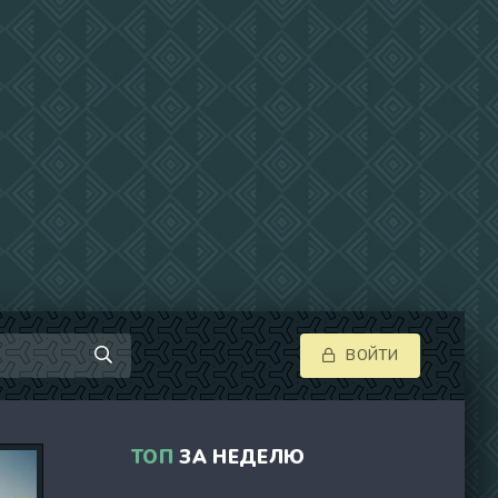
ВОЙТИ
ТОП
ЗА НЕДЕЛЮ