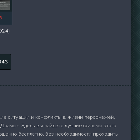
3
024)
643
ие ситуации и конфликты в жизни персонажей,
 «Драмы». Здесь вы найдете лучшие фильмы этого
ершенно бесплатно, без необходимости проходить