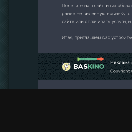
Посетите наш сайт, и вы обяз
ранее не виденную новинку, о 
сайте или оплачивать услуги,
Итак, приглашаем вас устроить
Реклама 
BAS
KINO
Copyright