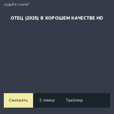
судьбе сына?
ОТЕЦ (2025) В ХОРОШЕМ КАЧЕСТВЕ HD
Смотреть
2 плеер
Трейлер