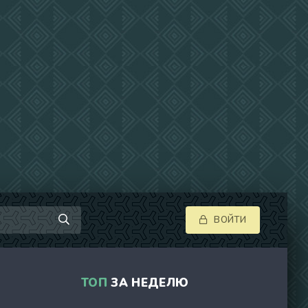
ВОЙТИ
ТОП
ЗА НЕДЕЛЮ