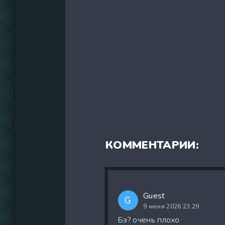
КОММЕНТАРИИ:
Guest
G
9 июня 2026 23:29
Бэ? очень плохо