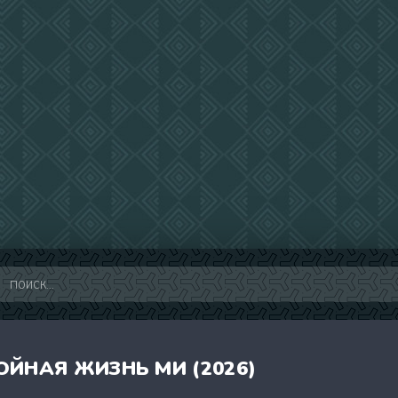
ОЙНАЯ ЖИЗНЬ МИ (2026)