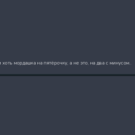
 хоть мордашка на пятёрочку, а не это, на два с минусом..