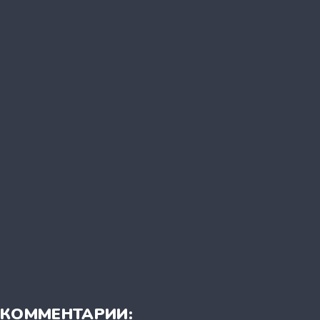
КОММЕНТАРИИ: