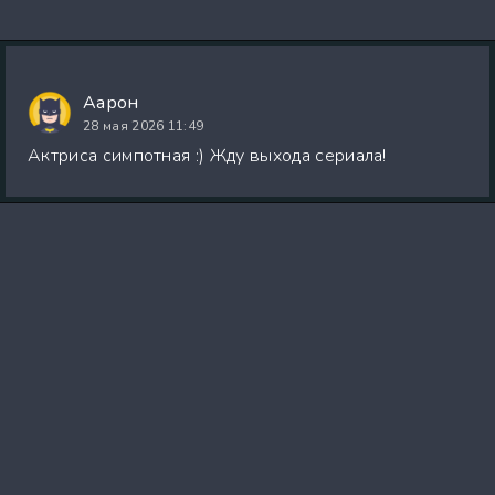
Аарон
28 мая 2026 11:49
Актриса симпотная :) Жду выхода сериала!