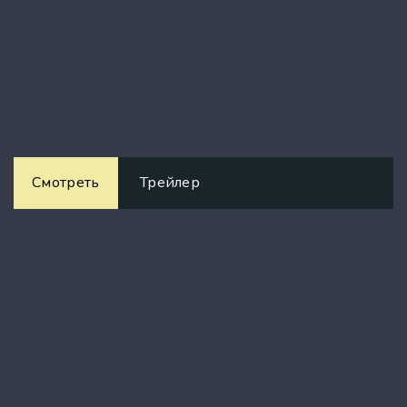
Смотреть
Трейлер