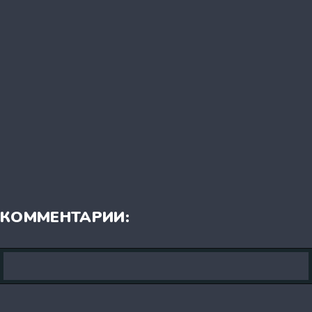
КОММЕНТАРИИ: