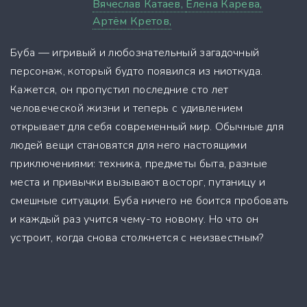
Вячеслав Катаев,
Елена Карева,
Артём Кретов,
Буба — игривый и любознательный загадочный
персонаж, который будто появился из ниоткуда.
Кажется, он пропустил последние сто лет
человеческой жизни и теперь с удивлением
открывает для себя современный мир. Обычные для
людей вещи становятся для него настоящими
приключениями: техника, предметы быта, разные
места и привычки вызывают восторг, путаницу и
смешные ситуации. Буба ничего не боится пробовать
и каждый раз учится чему-то новому. Но что он
устроит, когда снова столкнется с неизвестным?