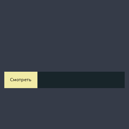
Смотреть