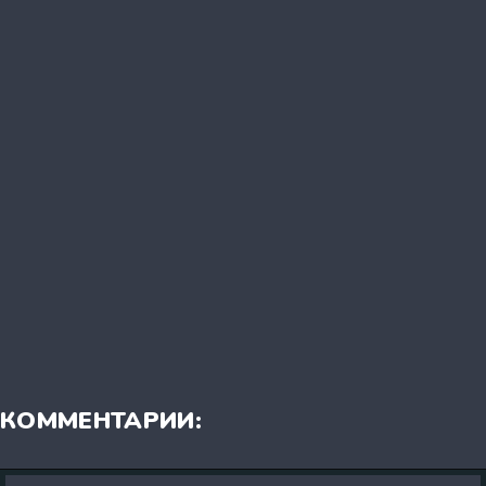
КОММЕНТАРИИ: