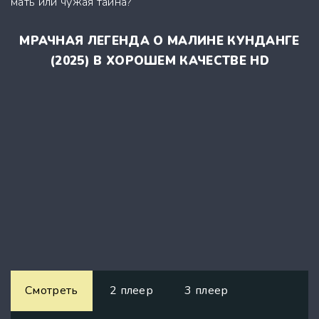
мать или чужая тайна?
МРАЧНАЯ ЛЕГЕНДА О МАЛИНЕ КУНДАНГЕ
(2025) В ХОРОШЕМ КАЧЕСТВЕ HD
Смотреть
2 плеер
3 плеер