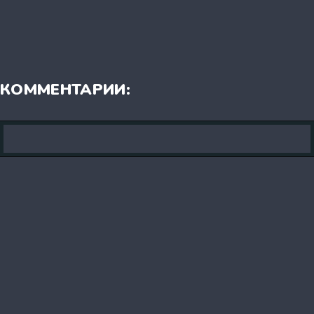
КОММЕНТАРИИ: