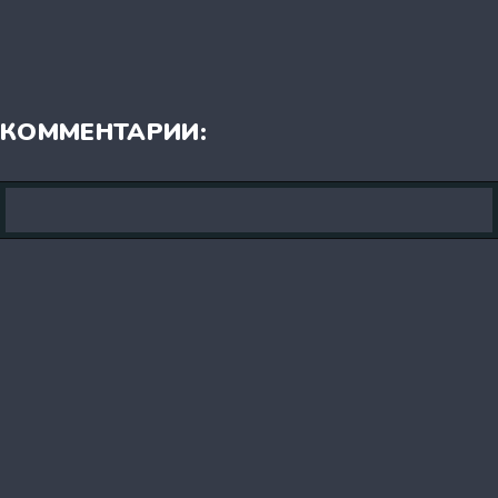
КОММЕНТАРИИ: