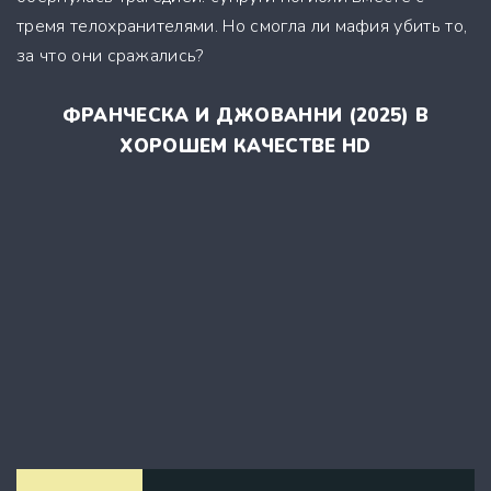
тремя телохранителями. Но смогла ли мафия убить то,
за что они сражались?
ФРАНЧЕСКА И ДЖОВАННИ (2025) В
ХОРОШЕМ КАЧЕСТВЕ HD