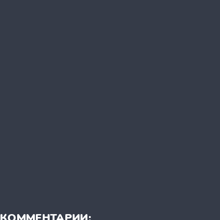
КОММЕНТАРИИ: