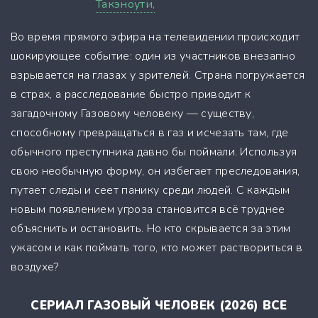
Такэноути,
Во время прямого эфира на телевидении происходит
шокирующее событие: один из участников внезапно
взрывается на глазах у зрителей. Страна погружается
в страх, а расследование быстро приводит к
загадочному Газовому человеку — существу,
способному превращаться в газ и исчезать там, где
обычного преступника давно бы поймали. Используя
свою необычную форму, он избегает преследования,
путает следы и сеет панику среди людей. С каждым
новым появлением угроза становится всё труднее
объяснить и остановить. Но кто скрывается за этим
ужасом и как поймать того, кто может раствориться в
воздухе?
СЕРИАЛ ГАЗОВЫЙ ЧЕЛОВЕК (2026) ВСЕ