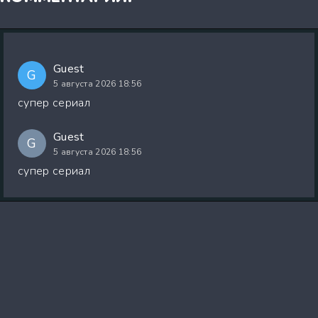
Guest
G
5 августа 2026 18:56
супер сериал
Guest
G
5 августа 2026 18:56
супер сериал