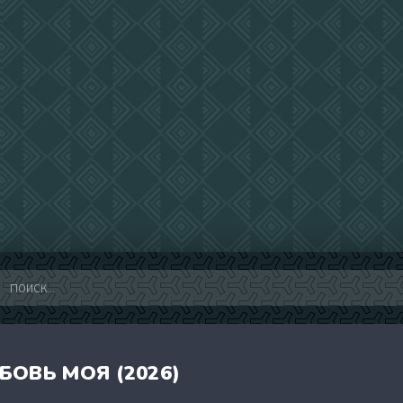
БОВЬ МОЯ (2026)