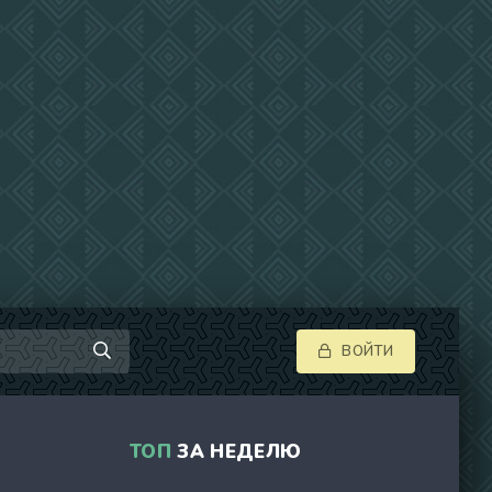
ВОЙТИ
ТОП
ЗА НЕДЕЛЮ