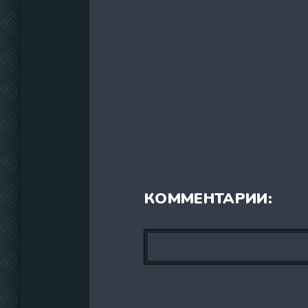
КОММЕНТАРИИ: