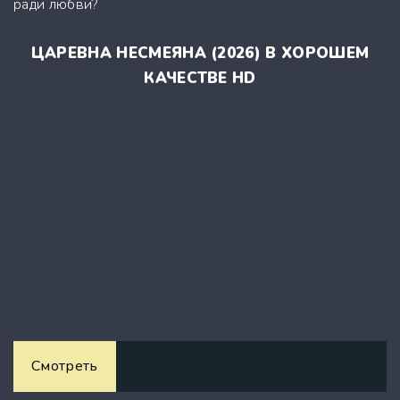
ради любви?
ЦАРЕВНА НЕСМЕЯНА (2026) В ХОРОШЕМ
КАЧЕСТВЕ HD
Смотреть