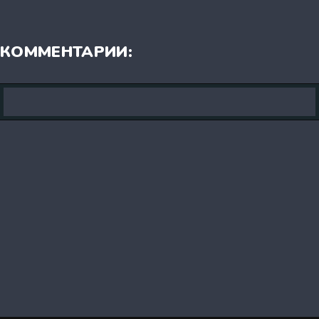
КОММЕНТАРИИ: