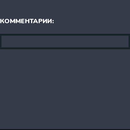
КОММЕНТАРИИ: