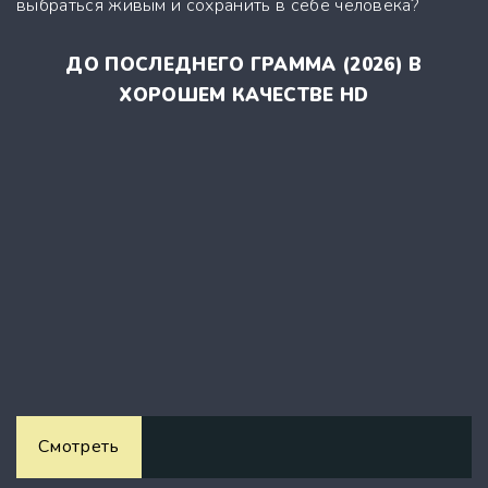
выбраться живым и сохранить в себе человека?
ДО ПОСЛЕДНЕГО ГРАММА (2026) В
ХОРОШЕМ КАЧЕСТВЕ HD
Смотреть