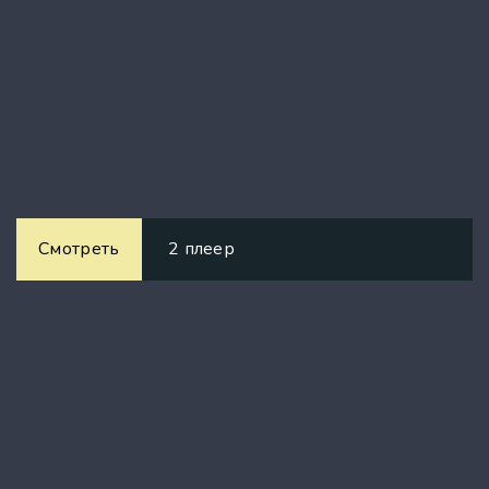
Смотреть
2 плеер