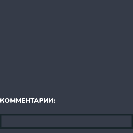
КОММЕНТАРИИ: