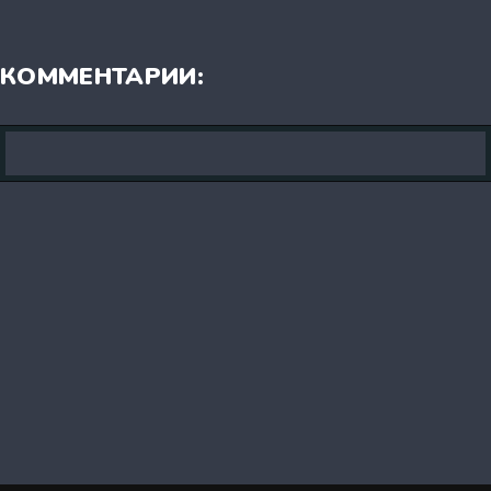
КОММЕНТАРИИ: