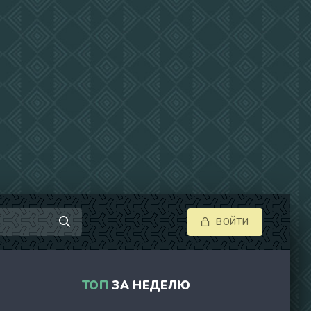
ВОЙТИ
ТОП
ЗА НЕДЕЛЮ