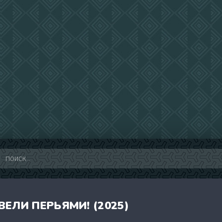
ЕЛИ ПЕРЬЯМИ! (2025)