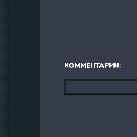
КОММЕНТАРИИ: