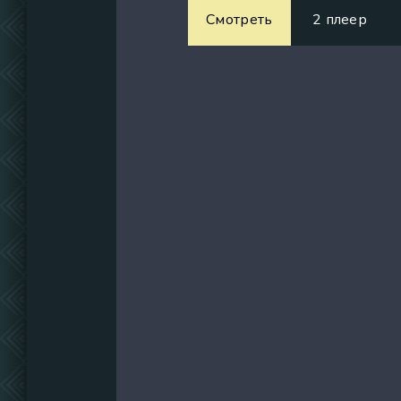
Смотреть
2 плеер