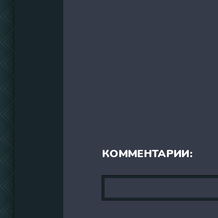
КОММЕНТАРИИ: