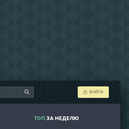
ВОЙТИ
ТОП
ЗА НЕДЕЛЮ