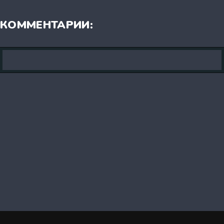
КОММЕНТАРИИ: