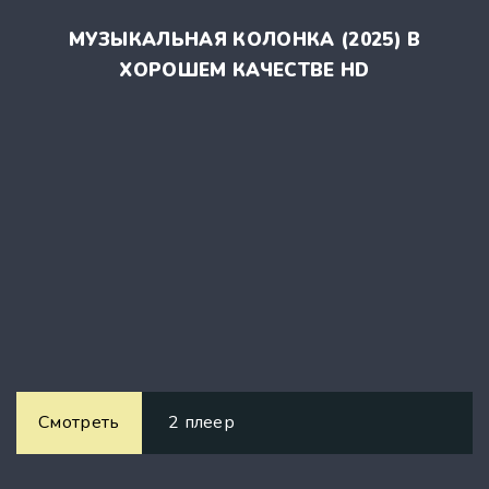
МУЗЫКАЛЬНАЯ КОЛОНКА (2025) В
ХОРОШЕМ КАЧЕСТВЕ HD
Смотреть
2 плеер