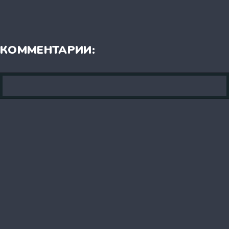
КОММЕНТАРИИ: