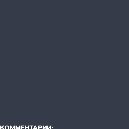
КОММЕНТАРИИ: