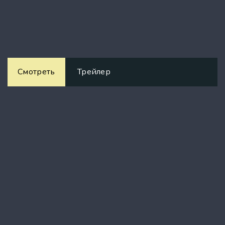
Смотреть
Трейлер