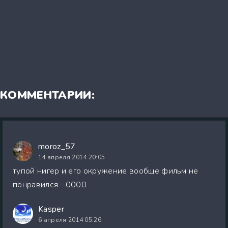
КОММЕНТАРИИ:
moroz_57
14 апреля 2014 20:05
тупой нигер и его окружение вообще фильм не
понравился--0000
Kasper
6 апреля 2014 05:26