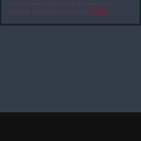
Очень сильный фильм, надо больше таких
фильмов. рекомендую посмотреть
10/10