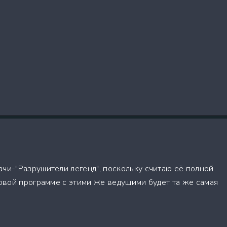
ачи-"Разрушители легенд", поскольку считаю её полной
новой программе с этими же ведущими будет та же самая