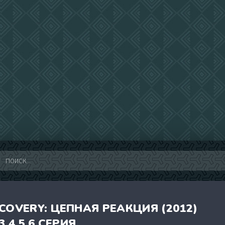
COVERY: ЦЕПНАЯ РЕАКЦИЯ (2012)
,3,4,5,6 СЕРИЯ