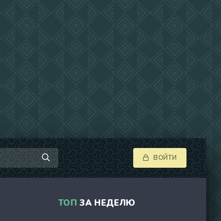
ВОЙТИ
ТОП
ЗА НЕДЕЛЮ