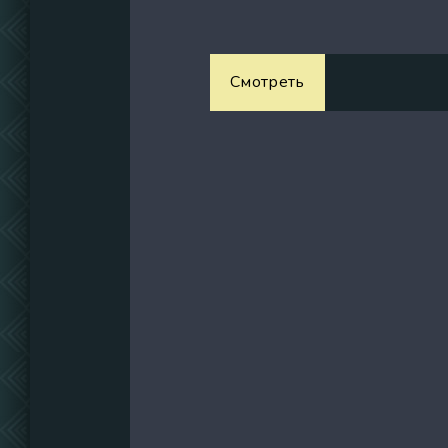
Смотреть