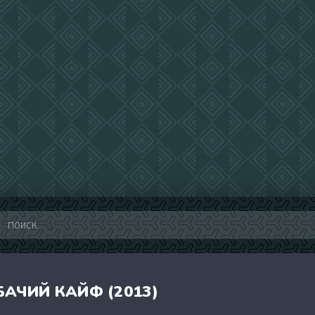
БАЧИЙ КАЙФ (2013)