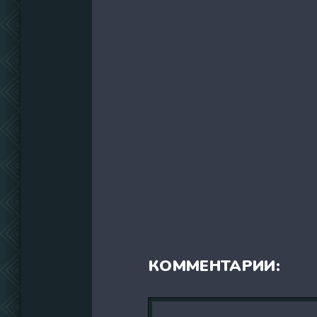
КОММЕНТАРИИ: