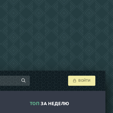
ВОЙТИ
ТОП
ЗА НЕДЕЛЮ