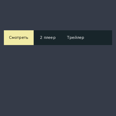
Смотреть
2 плеер
Трейлер