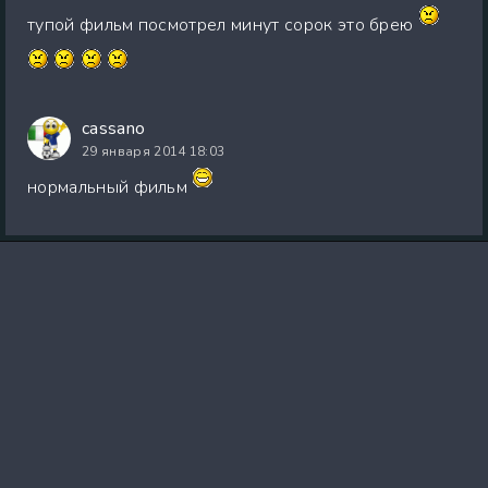
тупой фильм посмотрел минут сорок это брею
cassano
29 января 2014 18:03
нормальный фильм