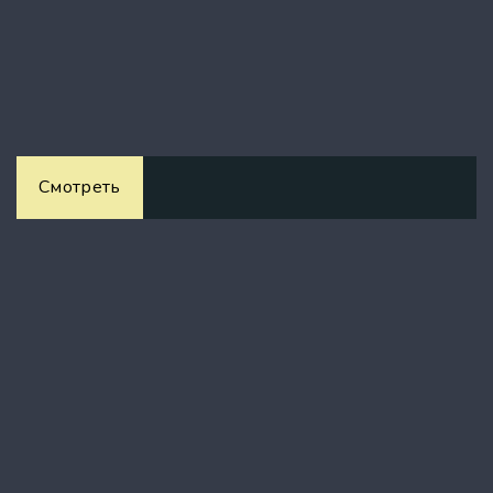
Смотреть