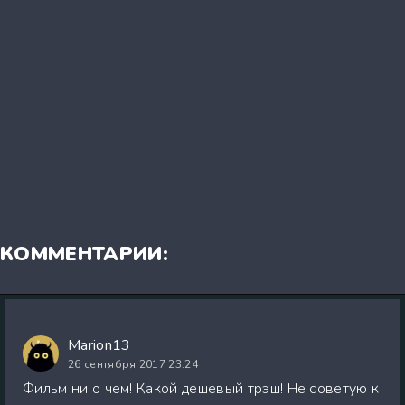
КОММЕНТАРИИ:
Marion13
26 сентября 2017 23:24
Фильм ни о чем! Какой дешевый трэш! Не советую к