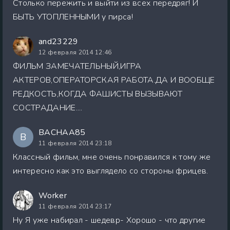
Столько пережить и выйти из всех передряг! И
БЫТЬ УТОПЛЕННЫМИ у пирса!
and23229
12 февраля 2014 12:46
ФИЛЬМ ЗАМЕЧАТЕЛЬНЫЙ,ИГРА
АКТЕРОВ,ОПЕРАТОРСКАЯ РАБОТА.ДА И ВООБЩЕ
РЕДКОСТЬ,КОГДА ФАШИСТЫ ВЫЗЫВАЮТ
СОСТРАДАНИЕ....
BACHAA85
B
11 февраля 2014 23:18
Классный фильм, мне очень понравился к тому же
интересно как это выглядело со стороны фрицев.
Worker
11 февраля 2014 23:17
Ну Я уже набирал - шедевр- Хорошо - что другие