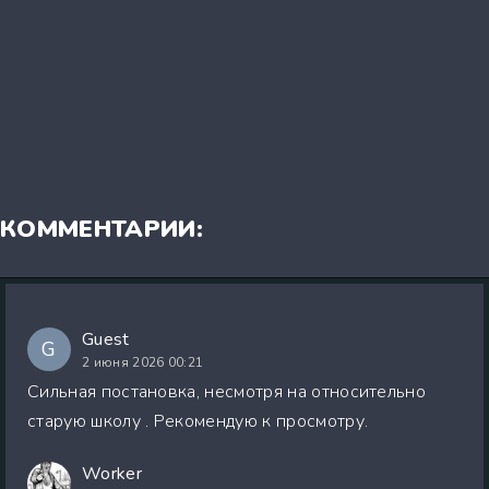
КОММЕНТАРИИ:
Guest
G
2 июня 2026 00:21
Сильная постановка, несмотря на относительно
старую школу . Рекомендую к просмотру.
Worker