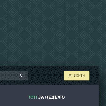
ВОЙТИ
ТОП
ЗА НЕДЕЛЮ