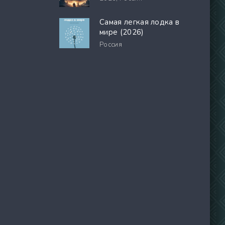
Самая легкая лодка в
мире (2026)
Россия