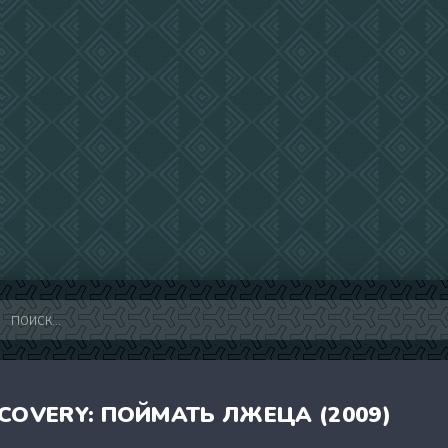
COVERY: ПОЙМАТЬ ЛЖЕЦА (2009)