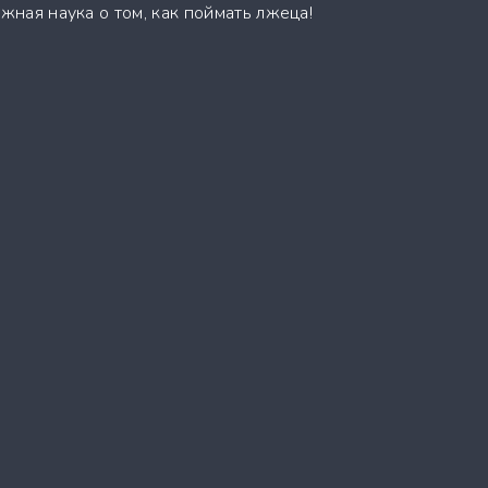
ожная наука о том, как поймать лжеца!