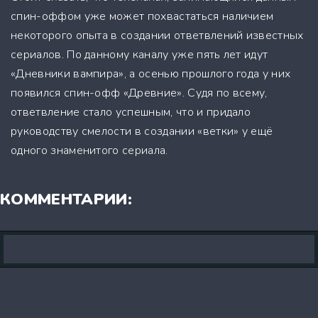
спин-оффом уже может похвастаться наличием
некоторого опыта в создании ответвлений известных
сериалов. По данному каналу уже пять лет идут
«Дневники вампира», а осенью прошлого года у них
появился спин-офф «Древние». Судя по всему,
ответвление стало успешным, что и придало
руководству смелости в создании «ветки» у ещё
одного знаменитого сериала.
КОММЕНТАРИИ: