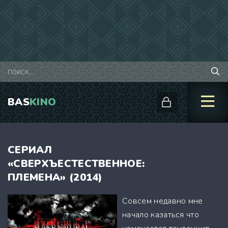
BAS
KINO
СЕРИАЛ
«СВЕРХЪЕСТЕСТВЕННОЕ:
ПЛЕМЕНА» (2014)
Совсем недавно мне
начало казаться что