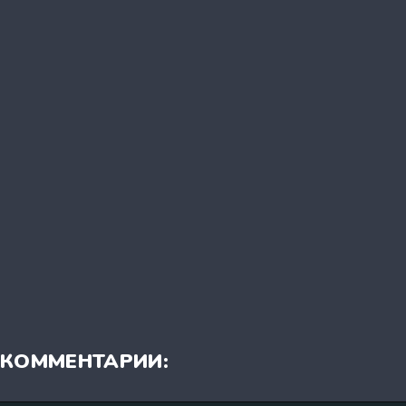
КОММЕНТАРИИ: