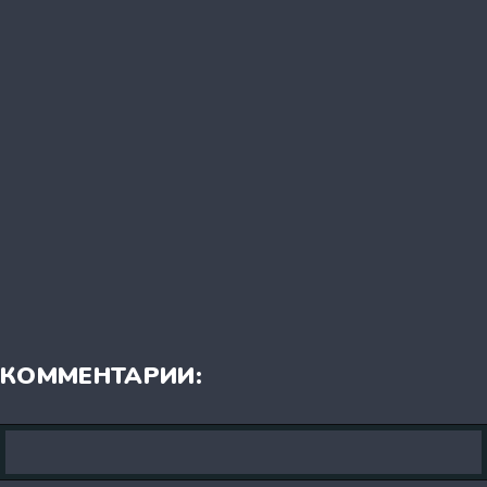
КОММЕНТАРИИ: