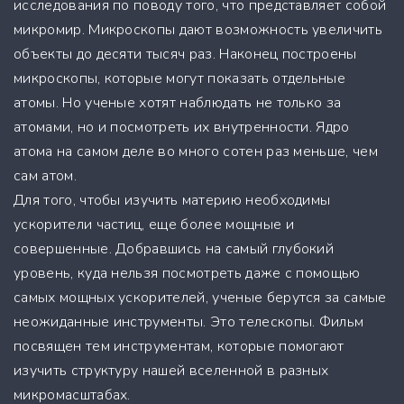
исследования по поводу того, что представляет собой
микромир. Микроскопы дают возможность увеличить
объекты до десяти тысяч раз. Наконец построены
микроскопы, которые могут показать отдельные
атомы. Но ученые хотят наблюдать не только за
атомами, но и посмотреть их внутренности. Ядро
атома на самом деле во много сотен раз меньше, чем
сам атом.
Для того, чтобы изучить материю необходимы
ускорители частиц, еще более мощные и
совершенные. Добравшись на самый глубокий
уровень, куда нельзя посмотреть даже с помощью
самых мощных ускорителей, ученые берутся за самые
неожиданные инструменты. Это телескопы. Фильм
посвящен тем инструментам, которые помогают
изучить структуру нашей вселенной в разных
микромасштабах.