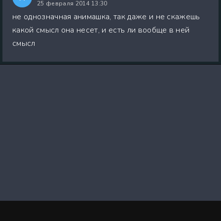
25 февраля 2014 13:30
не однозначная анимашка, так даже и не скажешь
какой смысл она несет, и есть ли вообще в ней
смысл