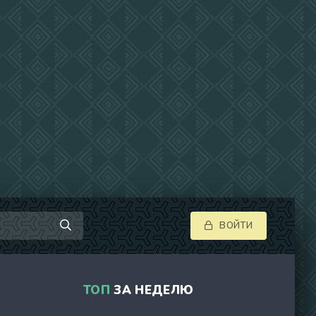
ВОЙТИ
ТОП
ЗА НЕДЕЛЮ