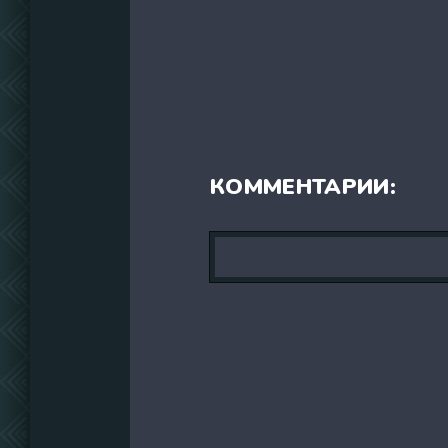
КОММЕНТАРИИ: