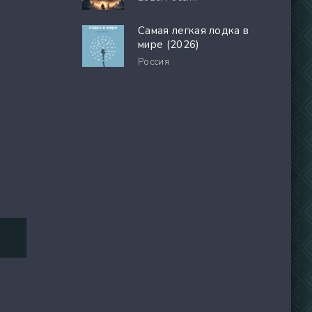
Самая легкая лодка в
мире (2026)
Россия