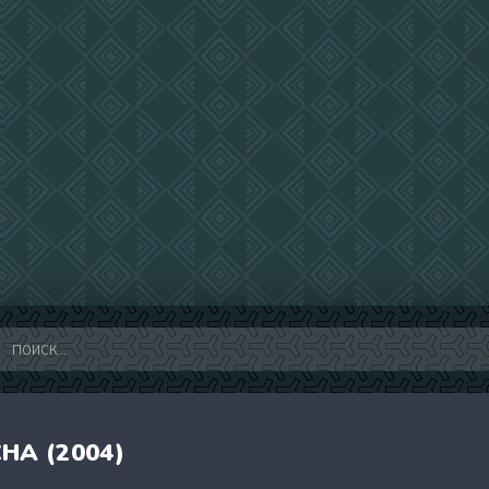
НА (2004)