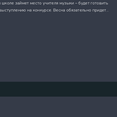
й школе займет место учителя музыки – будет готовить
ыступлению на конкурсе. Весна обязательно придет...