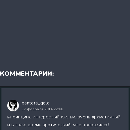
КОММЕНТАРИИ:
pantera_gold
17 февраля 2014 22:00
впринципе интересный фильм. очень драматичный
и в тоже время эротический. мне понравился!