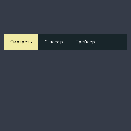
Смотреть
2 плеер
Трейлер