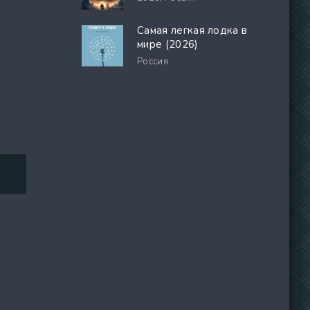
Самая легкая лодка в
мире (2026)
Россия