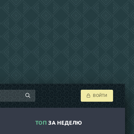
ВОЙТИ
ТОП
ЗА НЕДЕЛЮ