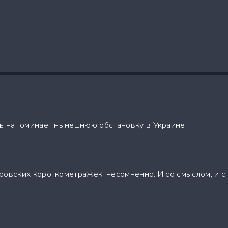
нь напоминает нынешнюю обстановку в Украине!
ровских короткометражек, несомненно. И со смыслом, и с