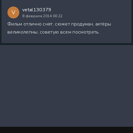
vetal130379
V
8 февраля 2014 00:22
Фильм отлично снят, сюжет продуман, актёры
великолепны, советую всем посмотреть.