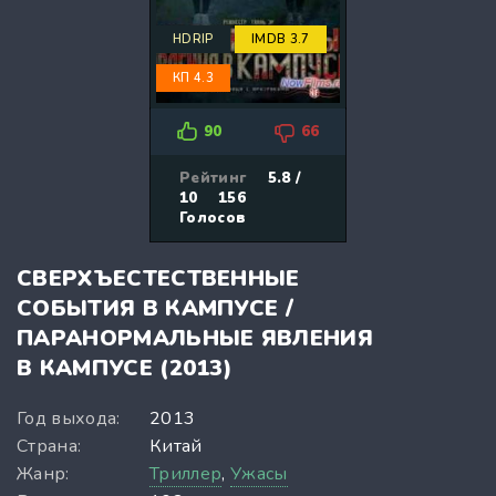
HDRIP
IMDB 3.7
КП 4.3
90
66
Рейтинг
5.8 /
10
156
Голосов
СВЕРХЪЕСТЕСТВЕННЫЕ
СОБЫТИЯ В КАМПУСЕ /
ПАРАНОРМАЛЬНЫЕ ЯВЛЕНИЯ
В КАМПУСЕ (2013)
Год выхода:
2013
Страна:
Китай
Жанр:
Триллер
,
Ужасы