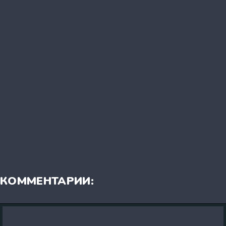
КОММЕНТАРИИ: