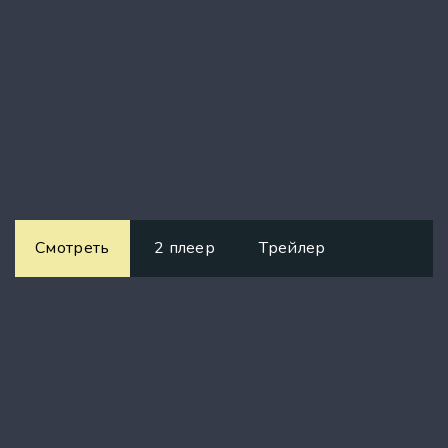
Смотреть
2 плеер
Трейлер