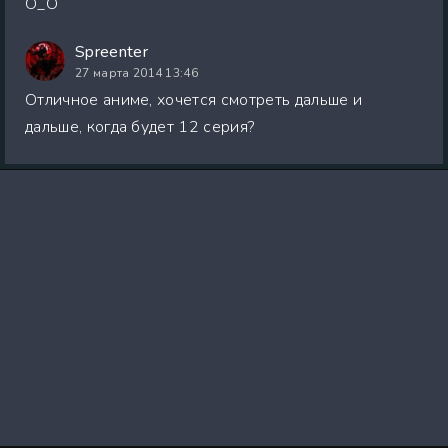
О_О
Spreenter
27 марта 2014 13:46
Отличное аниме, хочется смотреть дальше и
дальше, когда будет 12 серия?