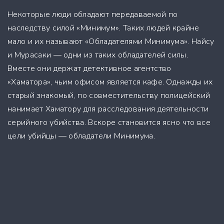
Некоторые люди обладают передаваемой по
наследству силой «Минимум». Таких людей крайне
мало и их называют «Обладателями Минимума». Найсу
и Мурасаки — одни из таких обладателей силы.
Вместе они держат детективное агентство
«Хаматора», чьим офисом является кафе. Однажды их
старый знакомый, по совместительству полицейский
нанимает Хаматору для расследования деятельности
серийного убийства. Вскоре становится ясно что все
цели убийцы — обладатели Минимума.