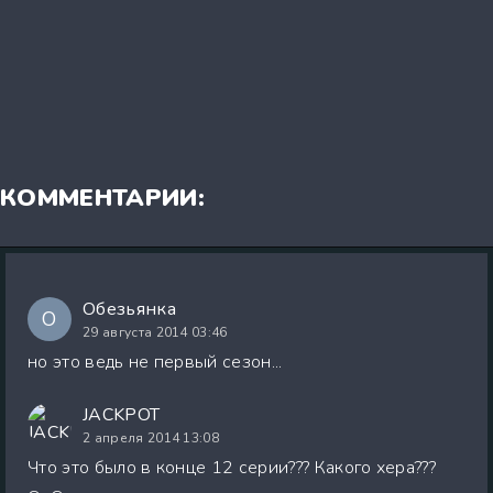
КОММЕНТАРИИ:
Обезьянка
О
29 августа 2014 03:46
но это ведь не первый сезон...
JACKPOT
2 апреля 2014 13:08
Что это было в конце 12 серии??? Какого хера???