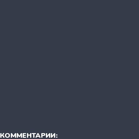
КОММЕНТАРИИ: