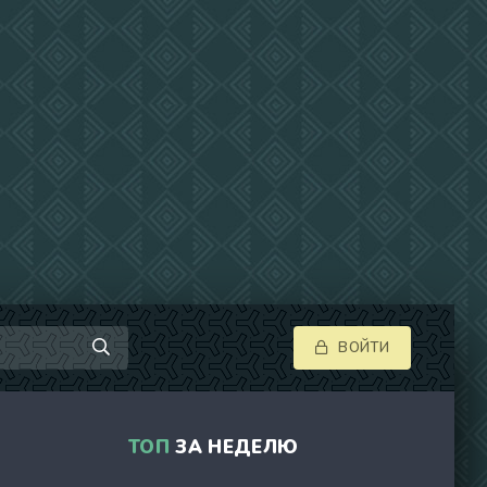
ВОЙТИ
ТОП
ЗА НЕДЕЛЮ