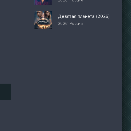
2026,
Россия
Девятая планета (2026)
2026,
Россия