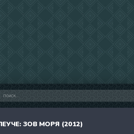
ЕУЧЕ: ЗОВ МОРЯ (2012)