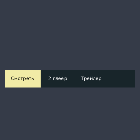
Смотреть
2 плеер
Трейлер