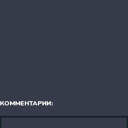
КОММЕНТАРИИ: