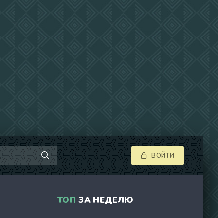
ВОЙТИ
ТОП
ЗА НЕДЕЛЮ