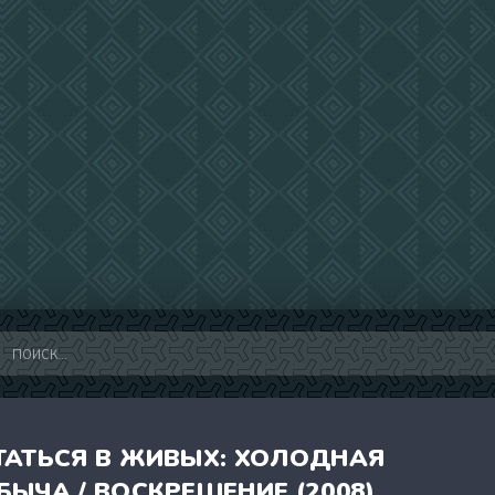
ТАТЬСЯ В ЖИВЫХ: ХОЛОДНАЯ
БЫЧА / ВОСКРЕШЕНИЕ (2008)