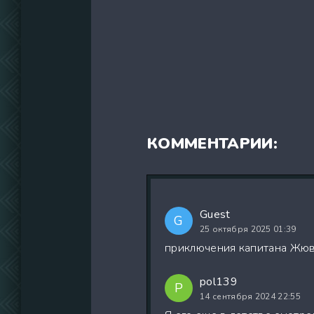
КОММЕНТАРИИ:
Guest
G
25 октября 2025 01:39
приключения капитана Жюв
pol139
P
14 сентября 2024 22:55