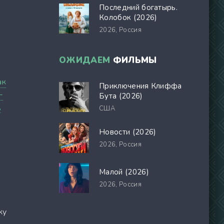
Последний богатырь.
Колобок (2026)
2026,
Россия
ОЖИДАЕМ
ФИЛЬМЫ
ак
Приключения Клиффа
-
Бута (2026)
,
США
Новости (2026)
2026,
Россия
Малой (2026)
2026,
Россия
ку