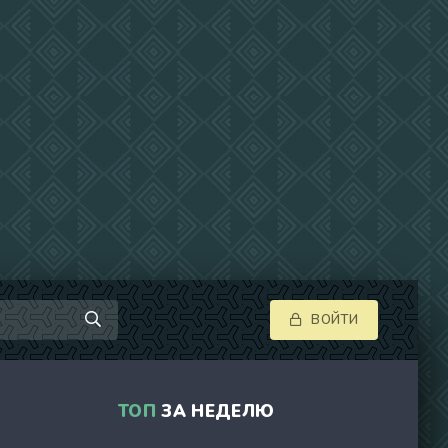
ВОЙТИ
ТОП
ЗА НЕДЕЛЮ