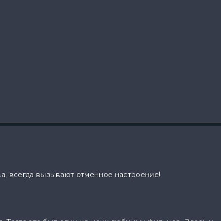
а, всегда вызывают отменное настроение!