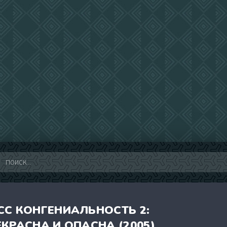
СС КОНГЕНИАЛЬНОСТЬ 2:
КРАСНА И ОПАСНА (2005)