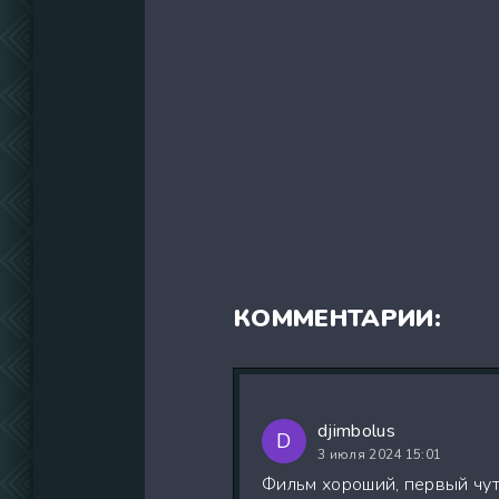
КОММЕНТАРИИ:
djimbolus
D
3 июля 2024 15:01
Фильм хороший, первый чуть