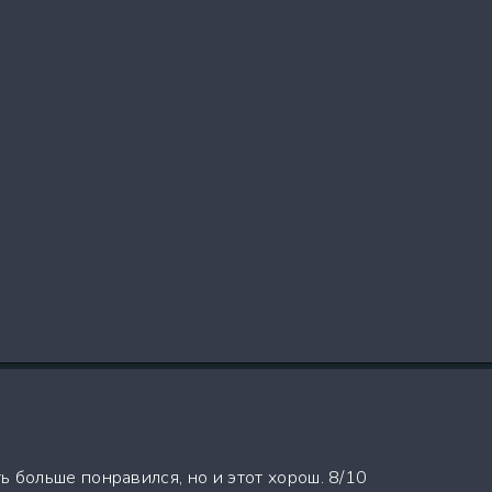
 больше понравился, но и этот хорош. 8/10