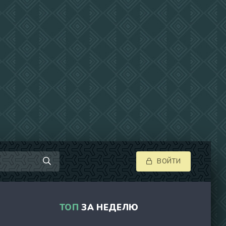
ВОЙТИ
ТОП
ЗА НЕДЕЛЮ