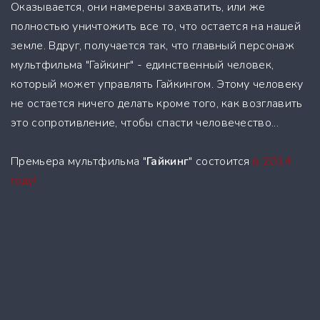
Оказывается, они намерены захватить, или же
полностью уничтожить все то, что остается на нашей
земле. Вдруг, получается так, что главный персонаж
мультфильма "Гайкинг" - единственный человек,
который может управлять Гайкингом. Этому человеку
не остается ничего делать кроме того, как возглавить
это сопротивление, чтобы спасти человечество...
Премьера мультфильма "
Гайкинг
" состоится
в 2014
году!