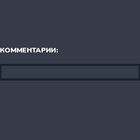
КОММЕНТАРИИ: