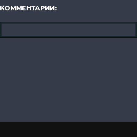
КОММЕНТАРИИ: