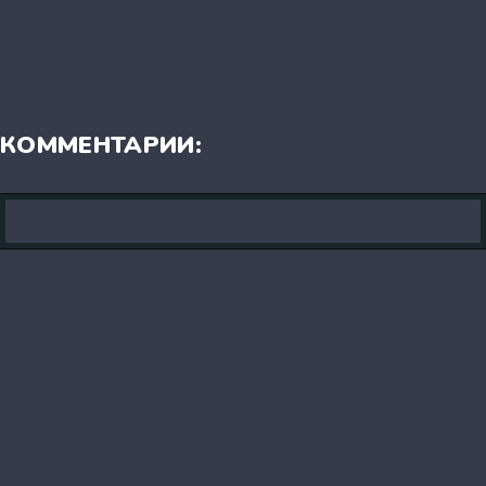
КОММЕНТАРИИ: