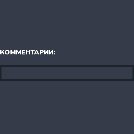
КОММЕНТАРИИ: