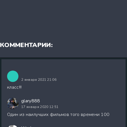
КОММЕНТАРИИ:
2 января 2021 21:06
класс!!!
glary888
17 января 2020 12:51
Один из наилучших фильмов того времени 100