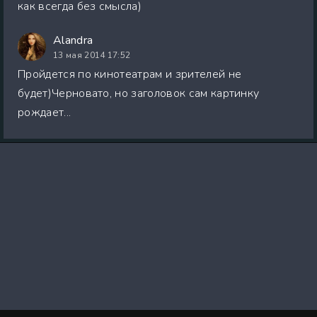
как всегда без смысла)
Alandra
13 мая 2014 17:52
Пройдется по кинотеатрам и зрителей не
будет)Черновато, но заголовок сам картинку
рождает...