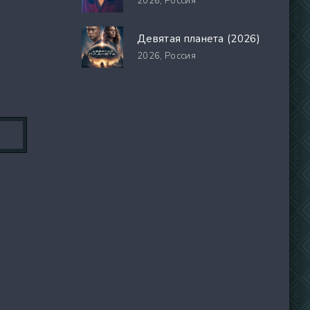
2026,
Россия
Девятая планета (2026)
2026,
Россия