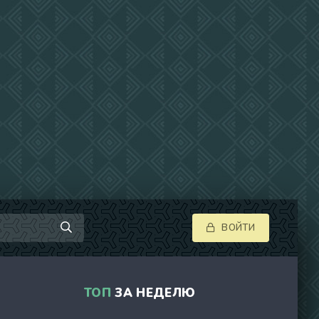
ВОЙТИ
ТОП
ЗА НЕДЕЛЮ